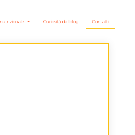
nutrizionale
Curiosità dal blog
Contatti