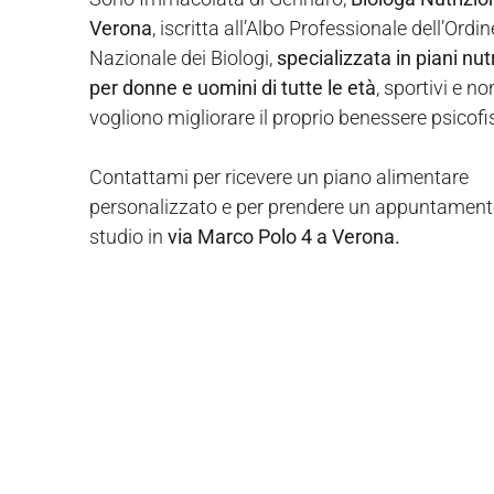
Verona
, iscritta all’Albo Professionale dell’Ordin
Nazionale dei Biologi,
specializzata in piani nutr
per donne e uomini di tutte le età
, sportivi e n
vogliono migliorare il proprio benessere psicofi
Contattami per ricevere un piano alimentare
personalizzato e per prendere un appuntament
studio in
via Marco Polo 4 a Verona.