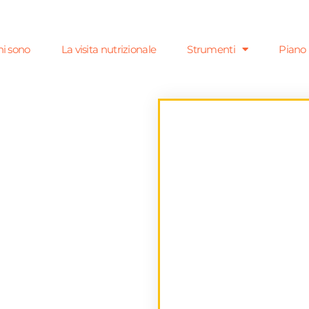
i sono
La visita nutrizionale
Strumenti
Piano 